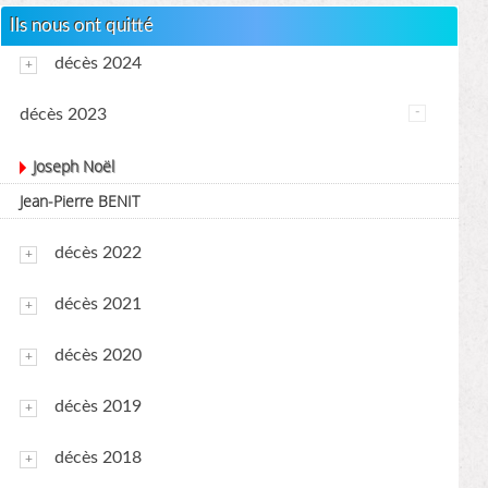
Ils nous ont quitté
décès 2024
décès 2023
Joseph Noël
Jean-Pierre BENIT
décès 2022
décès 2021
décès 2020
décès 2019
décès 2018