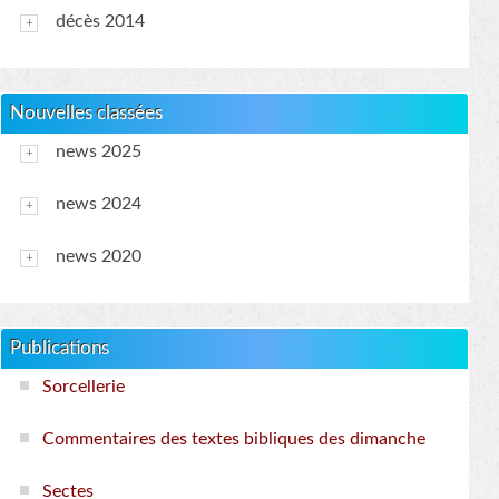
décès 2014
Nouvelles classées
news 2025
news 2024
news 2020
Publications
Sorcellerie
Commentaires des textes bibliques des dimanche
Sectes