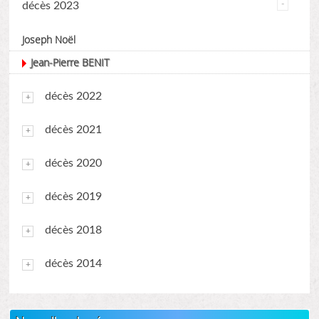
décès 2023
Joseph Noël
Jean-Pierre BENIT
décès 2022
décès 2021
décès 2020
décès 2019
décès 2018
décès 2014