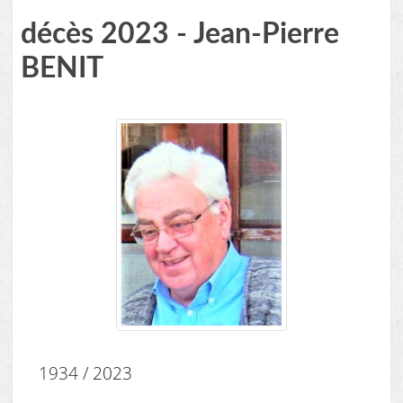
décès 2023 - Jean-Pierre
BENIT
1934 / 2023