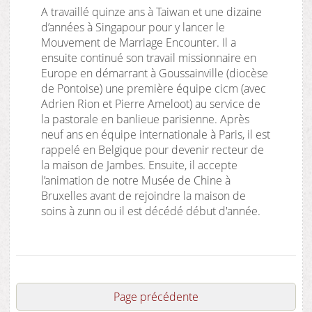
A travaillé quinze ans à Taiwan et une dizaine
d’années à Singapour pour y lancer le
Mouvement de Marriage Encounter. Il a
ensuite continué son travail missionnaire en
Europe en démarrant à Goussainville (diocèse
de Pontoise) une première équipe cicm (avec
Adrien Rion et Pierre Ameloot) au service de
la pastorale en banlieue parisienne. Après
neuf ans en équipe internationale à Paris, il est
rappelé en Belgique pour devenir recteur de
la maison de Jambes. Ensuite, il accepte
l’animation de notre Musée de Chine à
Bruxelles avant de rejoindre la maison de
soins à zunn ou il est décédé début d'année.
Page précédente