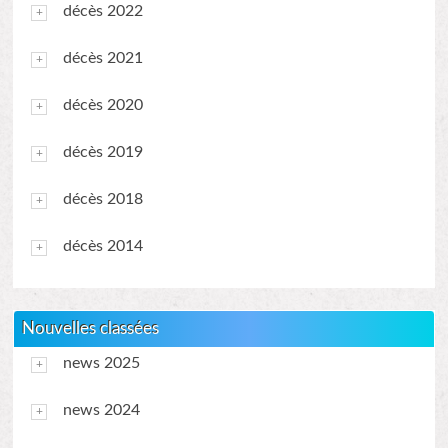
décès 2022
décès 2021
décès 2020
décès 2019
décès 2018
décès 2014
Nouvelles classées
news 2025
news 2024