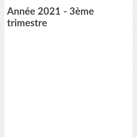
Année 2021 - 3ème
trimestre