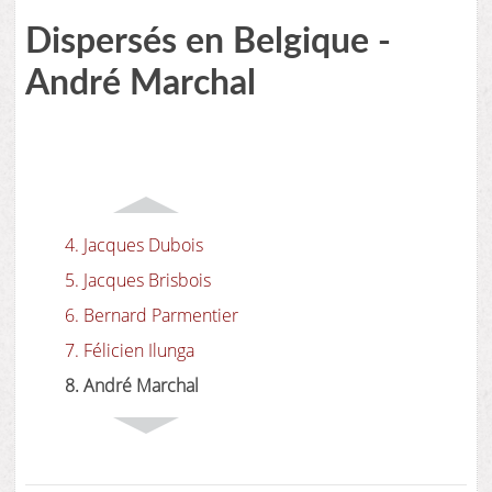
Dispersés en Belgique -
André Marchal
4. Jacques Dubois
5. Jacques Brisbois
6. Bernard Parmentier
7. Félicien Ilunga
8. André Marchal