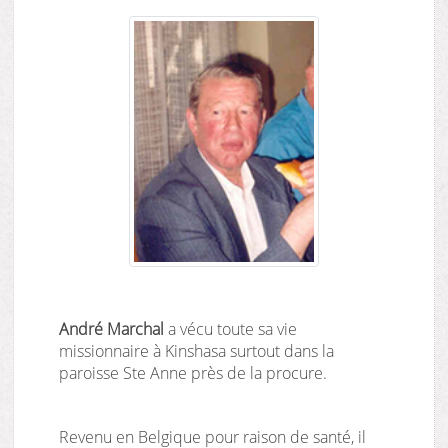
André Marchal
a vécu toute sa vie
missionnaire à Kinshasa surtout dans la
paroisse Ste Anne près de la procure.
Revenu en Belgique pour raison de santé, il