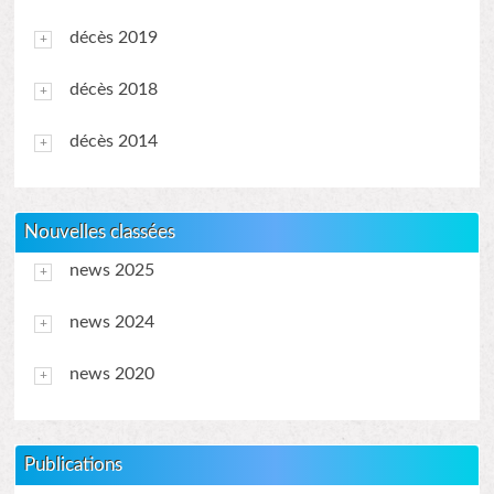
décès 2019
décès 2018
décès 2014
Nouvelles classées
news 2025
news 2024
news 2020
Publications