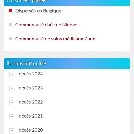
Où sont-ils passés?
Dispersés en Belgique
Communauté chée de Ninove
Communauté de soins médicaux Zuun
Ils nous ont quitté
décès 2024
décès 2023
décès 2022
décès 2021
décès 2020