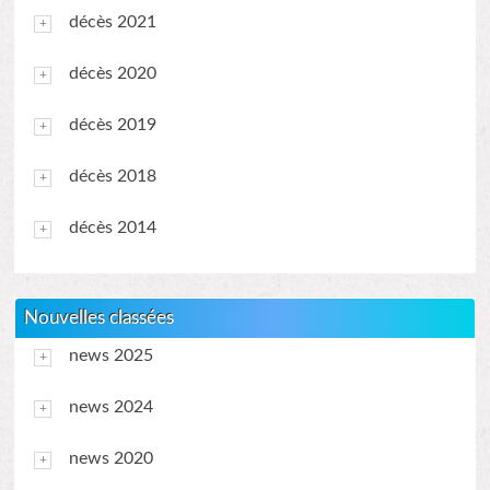
décès 2021
décès 2020
décès 2019
décès 2018
décès 2014
Nouvelles classées
news 2025
news 2024
news 2020