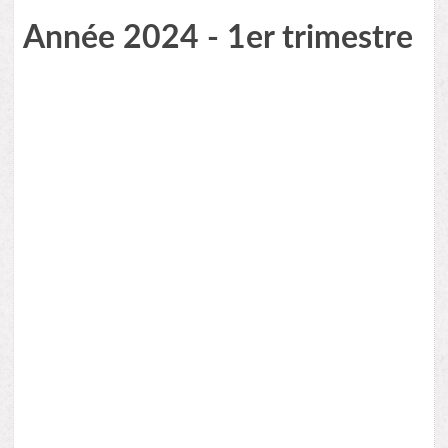
Année 2024 - 1er trimestre