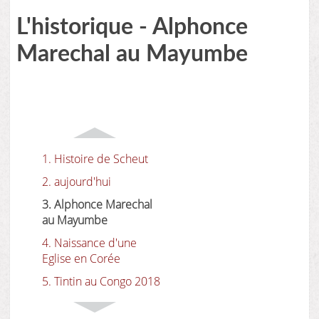
L'historique - Alphonce
Marechal au Mayumbe
1. Histoire de Scheut
2. aujourd'hui
3. Alphonce Marechal
au Mayumbe
4. Naissance d'une
Eglise en Corée
5. Tintin au Congo 2018