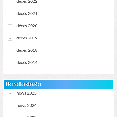
décès 2022
décès 2021
décès 2020
décès 2019
décès 2018
décès 2014
Nouvelles classées
news 2025
news 2024