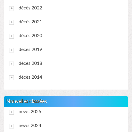
décès 2022
décès 2021
décès 2020
décès 2019
décès 2018
décès 2014
Nouvelles classées
news 2025
news 2024