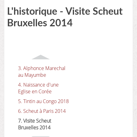
L'historique - Visite Scheut
Bruxelles 2014
3. Alphonce Marechal
au Mayumbe
4. Naissance d'une
Eglise en Corée
5. Tintin au Congo 2018
6. Scheut à Paris 2014
7. Visite Scheut
Bruxelles 2014